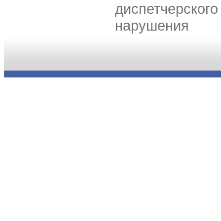
диспетчерского
нарушения