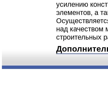
усилению конст
элементов, а та
Осуществляется
над качеством 
строительных ра
Дополнител