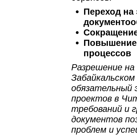
Переход на
документоо
Сокращение
Повышение 
процессов
Разрешение на
Забайкальском 
обязательный 
проектов в Чи
требований и 
документов по
проблем и усп