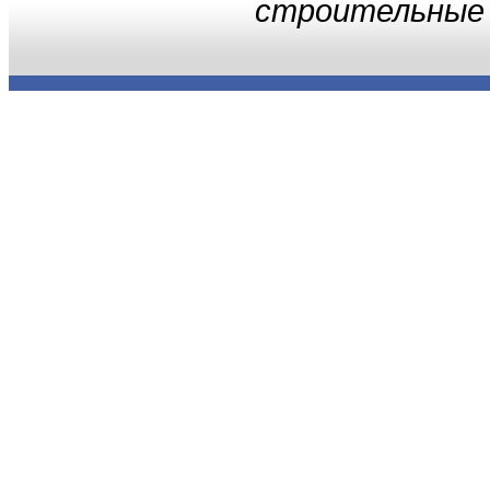
строительные 