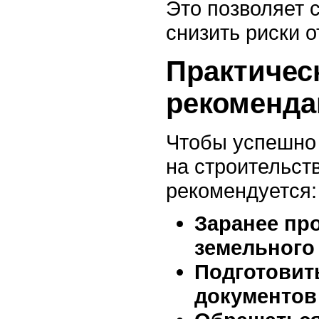
Это позволяет с
снизить риски о
Практичес
рекоменда
Чтобы успешно
на строительств
рекомендуется:
Заранее пр
земельного
Подготовит
документов