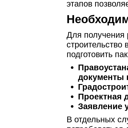
этапов позволяе
Необходи
Для получения
строительство 
подготовить пак
Правоуста
документы 
Градострои
Проектная 
Заявление 
В отдельных сл