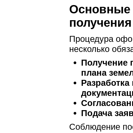
Основные
получения
Процедура офо
несколько обяз
Получение 
плана земел
Разработка
документац
Согласован
Подача зая
Соблюдение по